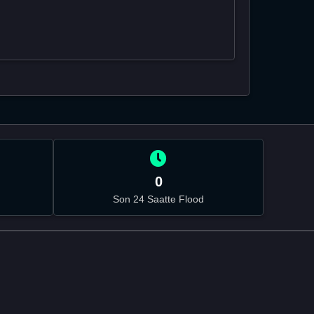
0
Son 24 Saatte Flood