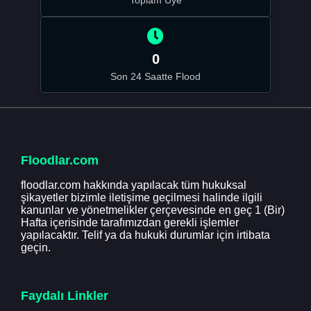
0
Son 24 Saatte Flood
Floodlar.com
floodlar.com hakkında yapılacak tüm hukuksal
şikayetler bizimle iletişime geçilmesi halinde ilgili
kanunlar ve yönetmelikler çerçevesinde en geç 1 (Bir)
Hafta içerisinde tarafımızdan gerekli işlemler
yapılacaktır. Telif ya da hukuki durumlar için irtibata
geçin.
Faydalı Linkler