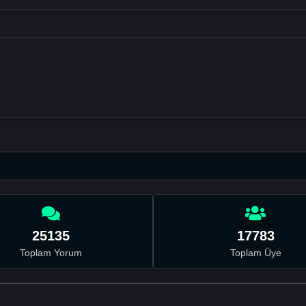
25135
17783
Toplam Yorum
Toplam Üye