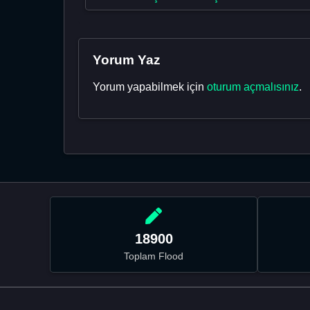
Yorum Yaz
Yorum yapabilmek için
oturum açmalısınız
.
18900
Toplam Flood