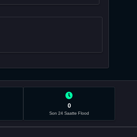
0
Son 24 Saatte Flood