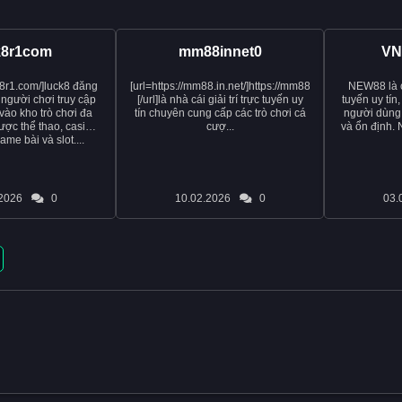
k8r1com
mm88innet0
VN
ck8r1.com/]luck8 đăng
[url=https://mm88.in.net/]https://mm88.in.net/
NEW88 là c
 người chơi truy cập
[/url]là nhà cái giải trí trực tuyến uy
tuyến uy tín
ào kho trò chơi đa
tín chuyên cung cấp các trò chơi cá
người dùng 
ợc thể thao, casino
cượ...
và ổn định. Nền tảng hỗ trợ truy cập
ame bài và slot....
2026
0
10.02.2026
0
03.