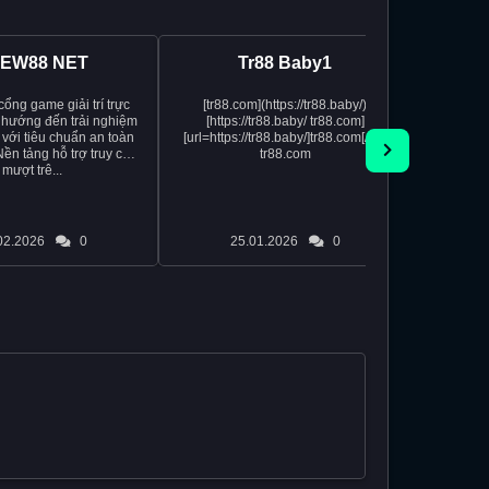
EW88 NET
Tr88 Baby1
ổng game giải trí trực
[tr88.com](https://tr88.baby/)
LUCK8 đư
, hướng đến trải nghiệm
[https://tr88.baby/ tr88.com]
tảng cun
với tiêu chuẩn an toàn
[url=https://tr88.baby/]tr88.com[/url]
tuyến, tập
tr88.com
và trườn
mượt trê...
02.2026
0
25.01.2026
0