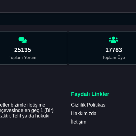
25135
17783
Toplam Yorum
Toplam Üye
Faydalı Linkler
tler bizimle iletişime
Gizlilik Politikası
erçevesinde en geç 1 (Bir)
Hakkımızda
aktır. Telif ya da hukuki
İletişim