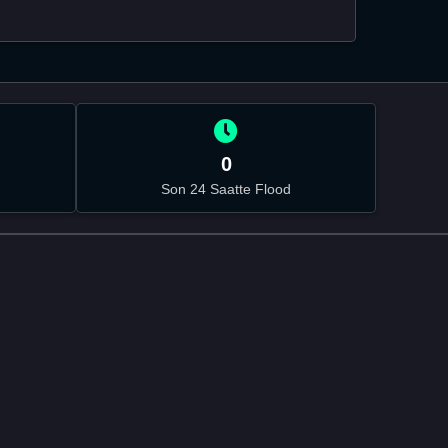
0
Son 24 Saatte Flood