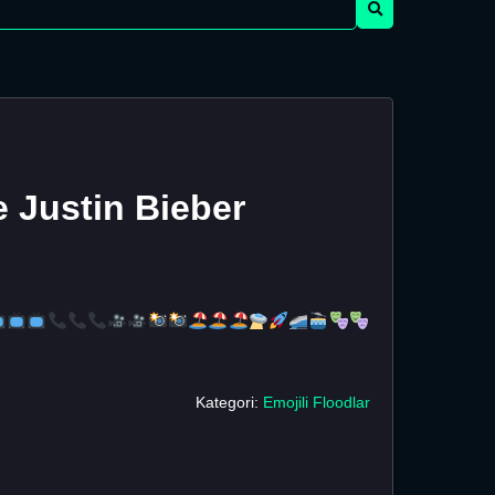
 Justin Bieber
Kategori:
Emojili Floodlar