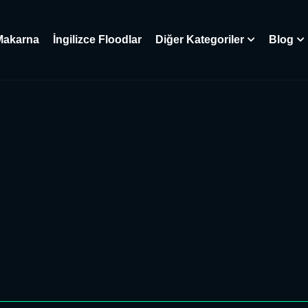
Makarna
İngilizce Floodlar
Diğer Kategoriler
Blog