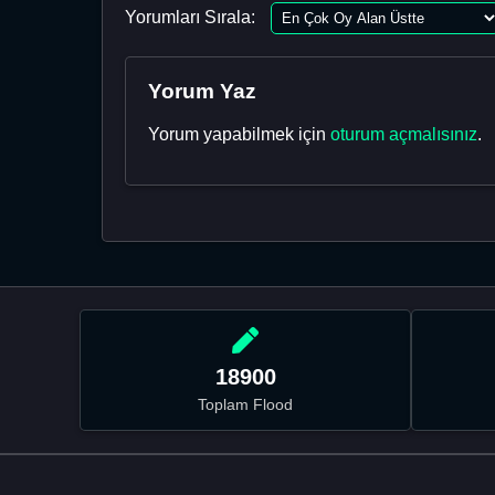
Yorumları Sırala:
Yorum Yaz
Yorum yapabilmek için
oturum açmalısınız
.
18900
Toplam Flood