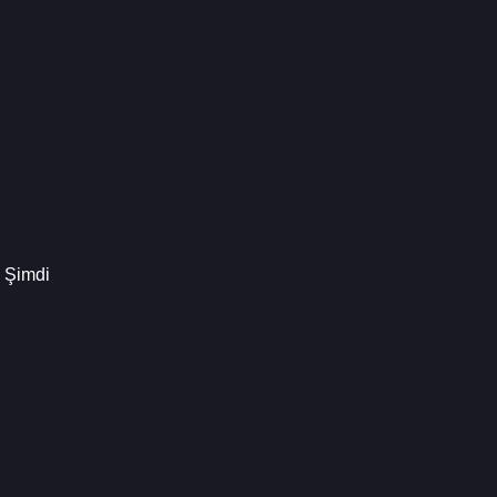
 Şimdi