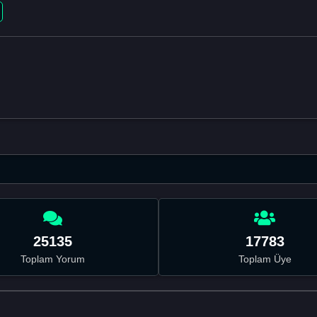
25135
17783
Toplam Yorum
Toplam Üye