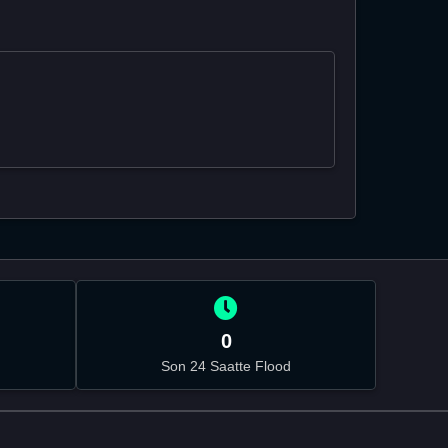
0
Son 24 Saatte Flood