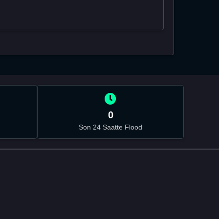
0
Son 24 Saatte Flood