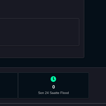
0
Son 24 Saatte Flood