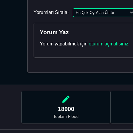
Yorumları Sırala:
Yorum Yaz
Yorum yapabilmek için
oturum açmalısınız
.
18900
Toplam Flood