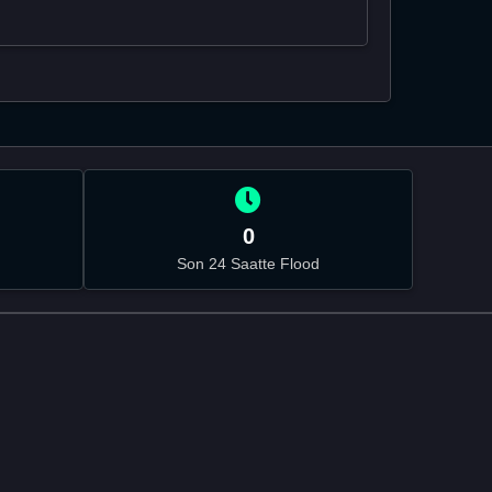
0
Son 24 Saatte Flood