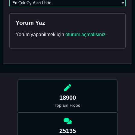
Yorum Yaz
Yorum yapabilmek için
oturum açmalısınız
.
18900
Toplam Flood
25135