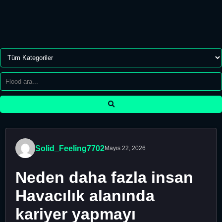
Solid_Feeling7702
Mayıs 22, 2026
Neden daha fazla insan
Havacılık alanında
kariyer yapmayı