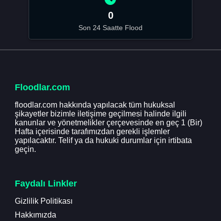
0
Son 24 Saatte Flood
Floodlar.com
floodlar.com hakkında yapılacak tüm hukuksal
şikayetler bizimle iletişime geçilmesi halinde ilgili
kanunlar ve yönetmelikler çerçevesinde en geç 1 (Bir)
Hafta içerisinde tarafımızdan gerekli işlemler
yapılacaktır. Telif ya da hukuki durumlar için irtibata
geçin.
Faydalı Linkler
Gizlilik Politikası
Hakkımızda