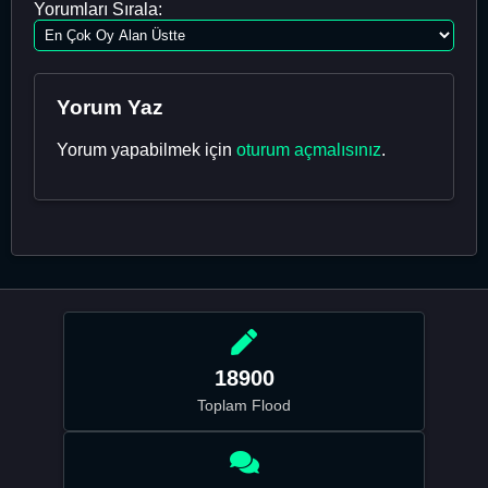
Yorumları Sırala:
Yorum Yaz
Yorum yapabilmek için
oturum açmalısınız
.
18900
Toplam Flood