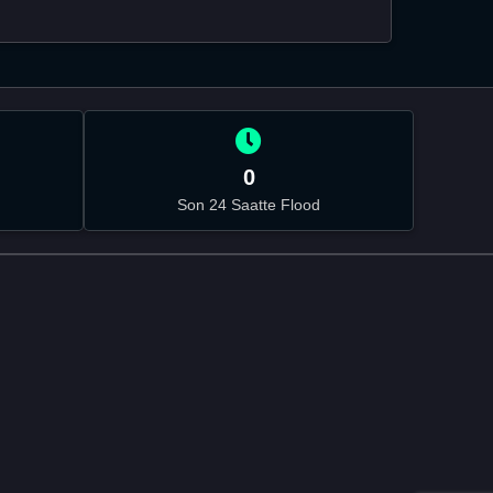
0
Son 24 Saatte Flood