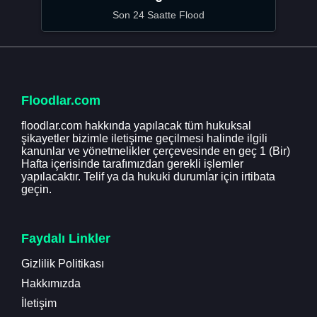
Son 24 Saatte Flood
Floodlar.com
floodlar.com hakkında yapılacak tüm hukuksal
şikayetler bizimle iletişime geçilmesi halinde ilgili
kanunlar ve yönetmelikler çerçevesinde en geç 1 (Bir)
Hafta içerisinde tarafımızdan gerekli işlemler
yapılacaktır. Telif ya da hukuki durumlar için irtibata
geçin.
Faydalı Linkler
Gizlilik Politikası
Hakkımızda
İletişim