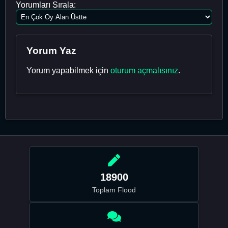
Yorumları Sırala:
Yorum Yaz
Yorum yapabilmek için
oturum açmalısınız
.
18900
Toplam Flood