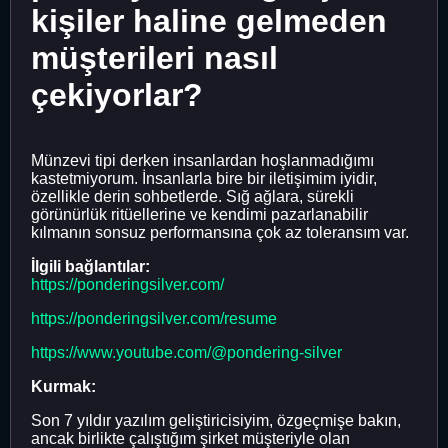
kişiler haline gelmeden
müşterileri nasıl
çekiyorlar?
Münzevi tipi derken insanlardan hoşlanmadığımı
kastetmiyorum. İnsanlarla bire bir iletişimim iyidir,
özellikle derin sohbetlerde. Sığ ağlara, sürekli
görünürlük ritüellerine ve kendimi pazarlanabilir
kılmanın sonsuz performansına çok az toleransım var.
İlgili bağlantılar:
https://ponderingsilver.com/
https://ponderingsilver.com/resume
https://www.youtube.com/@pondering-silver
Kurmak:
Son 7 yıldır yazılım geliştiricisiyim, özgeçmişe bakın,
ancak birlikte çalıştığım şirket müşteriyle olan