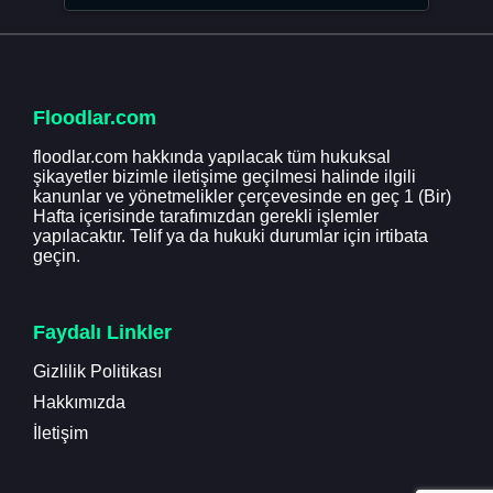
Floodlar.com
floodlar.com hakkında yapılacak tüm hukuksal
şikayetler bizimle iletişime geçilmesi halinde ilgili
kanunlar ve yönetmelikler çerçevesinde en geç 1 (Bir)
Hafta içerisinde tarafımızdan gerekli işlemler
yapılacaktır. Telif ya da hukuki durumlar için irtibata
geçin.
Faydalı Linkler
Gizlilik Politikası
Hakkımızda
İletişim