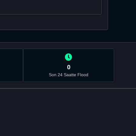
0
Son 24 Saatte Flood