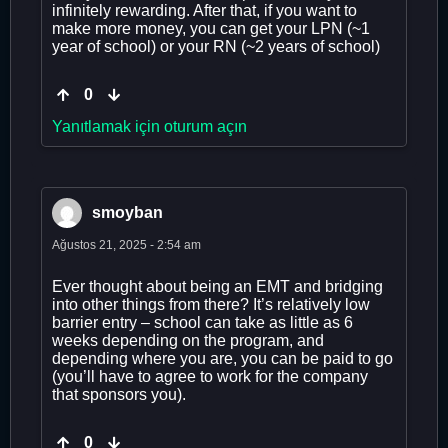
infinitely rewarding. After that, if you want to
make more money, you can get your LPN (~1
year of school) or your RN (~2 years of school)
0
Yanıtlamak için oturum açın
smoyban
Ağustos 21, 2025 - 2:54 am
Ever thought about being an EMT and bridging
into other things from there? It’s relatively low
barrier entry – school can take as little as 6
weeks depending on the program, and
depending where you are, you can be paid to go
(you’ll have to agree to work for the company
that sponsors you).
0