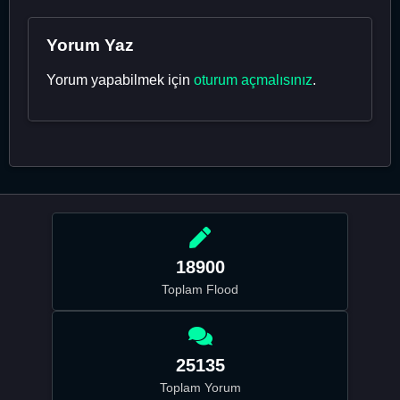
Yorum Yaz
Yorum yapabilmek için
oturum açmalısınız
.
18900
Toplam Flood
25135
Toplam Yorum