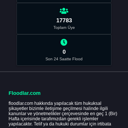
17783
Toplam Üye
0
Son 24 Saatte Flood
Floodlar.com
floodlar.com hakkında yapılacak tüm hukuksal
şikayetler bizimle iletişime geçilmesi halinde ilgili
kanunlar ve yönetmelikler çerçevesinde en geç 1 (Bir)
Hafta içerisinde tarafımızdan gerekli işlemler
yapılacaktır. Telif ya da hukuki durumlar için irtibata