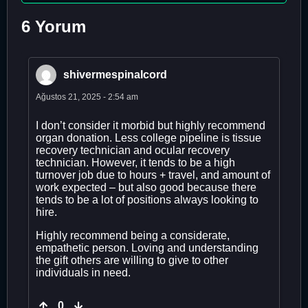
6 Yorum
shivermespinalcord
Ağustos 21, 2025 - 2:54 am
I don’t consider it morbid but highly recommend
organ donation. Less college pipeline is tissue
recovery technician and ocular recovery
technician. However, it tends to be a high
turnover job due to hours + travel, and amount of
work expected – but also good because there
tends to be a lot of positions always looking to
hire.
Highly recommend being a considerate,
empathetic person. Loving and understanding
the gift others are willing to give to other
individuals in need.
0