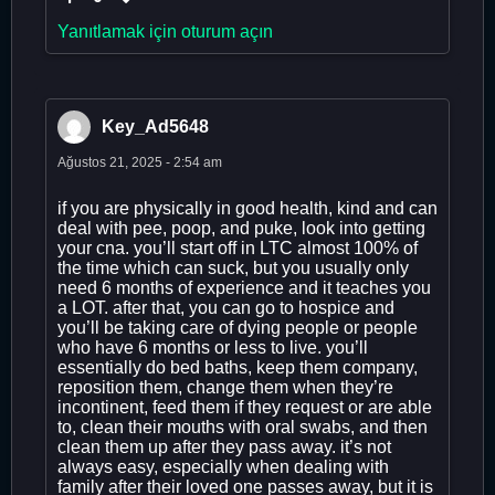
Yanıtlamak için oturum açın
Key_Ad5648
Ağustos 21, 2025 - 2:54 am
if you are physically in good health, kind and can
deal with pee, poop, and puke, look into getting
your cna. you’ll start off in LTC almost 100% of
the time which can suck, but you usually only
need 6 months of experience and it teaches you
a LOT. after that, you can go to hospice and
you’ll be taking care of dying people or people
who have 6 months or less to live. you’ll
essentially do bed baths, keep them company,
reposition them, change them when they’re
incontinent, feed them if they request or are able
to, clean their mouths with oral swabs, and then
clean them up after they pass away. it’s not
always easy, especially when dealing with
family after their loved one passes away, but it is