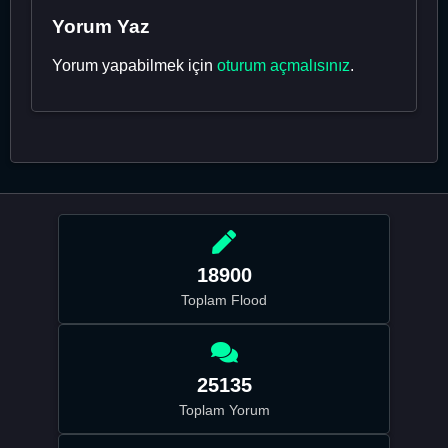
Yorum Yaz
Yorum yapabilmek için
oturum açmalısınız
.
18900
Toplam Flood
25135
Toplam Yorum