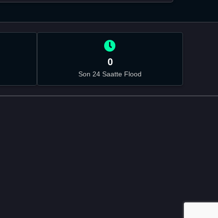
0
Son 24 Saatte Flood