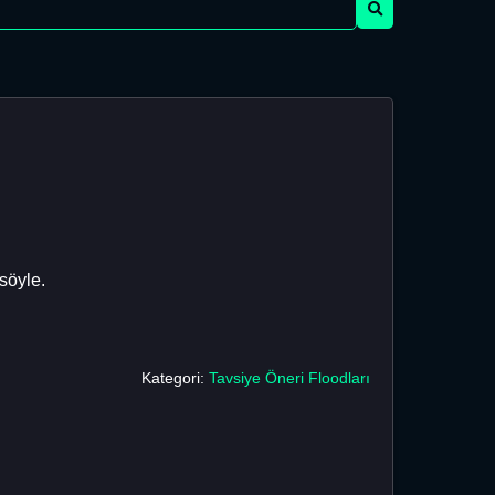
söyle.
Kategori:
Tavsiye Öneri Floodları