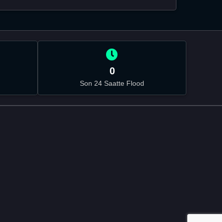
0
Son 24 Saatte Flood