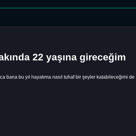
akında 22 yaşına gireceğim
ca bana bu yıl hayatıma nasıl tuhaf bir şeyler katabileceğimi de 