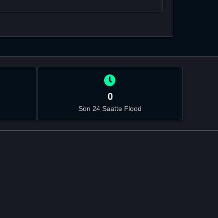
0
Son 24 Saatte Flood