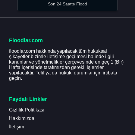
Son 24 Saatte Flood
Floodlar.com
floodlar.com hakkında yapılacak tüm hukuksal
şikayetler bizimle iletişime geçilmesi halinde ilgili
kanunlar ve yönetmelikler çerçevesinde en geç 1 (Bir)
Hafta içerisinde tarafımızdan gerekli işlemler
yapılacaktır. Telif ya da hukuki durumlar için irtibata
geçin.
Faydalı Linkler
Gizlilik Politikası
Hakkımızda
İletişim