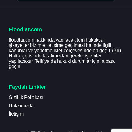
Floodlar.com
floodlar.com hakkında yapılacak tüm hukuksal
şikayetler bizimle iletişime geçilmesi halinde ilgili
kanunlar ve yönetmelikler çerçevesinde en geç 1 (Bir)
Hafta içerisinde tarafımızdan gerekli işlemler
yapılacaktır. Telif ya da hukuki durumlar için irtibata
geçin.
Faydalı Linkler
Gizlilik Politikası
Hakkımızda
İletişim