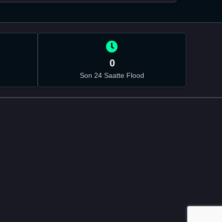
0
Son 24 Saatte Flood