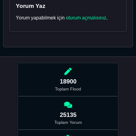
Yorum Yaz
Yorum yapabilmek için
oturum açmalısınız
.
18900
Toplam Flood
25135
Toplam Yorum