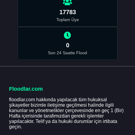
17783
Toplam Üye
0
Son 24 Saatte Flood
Floodlar.com
floodlar.com hakkında yapılacak tüm hukuksal
şikayetler bizimle iletişime geçilmesi halinde ilgili
kanunlar ve yönetmelikler çerçevesinde en geç 1 (Bir)
Hafta içerisinde tarafımızdan gerekli işlemler
yapılacaktır. Telif ya da hukuki durumlar için irtibata
geçin.