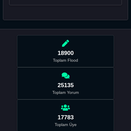
18900
Toplam Flood
25135
Toplam Yorum
17783
Toplam Üye