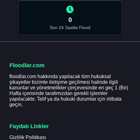
0
Son 24 Saatte Flood
Floodlar.com
floodlar.com hakkında yapılacak tüm hukuksal
şikayetler bizimle iletişime geçilmesi halinde ilgili
kanunlar ve yönetmelikler çerçevesinde en geç 1 (Bir)
Hafta içerisinde tarafımızdan gerekli işlemler
yapılacaktır. Telif ya da hukuki durumlar için irtibata
geçin.
Faydalı Linkler
Gizlilik Politikası