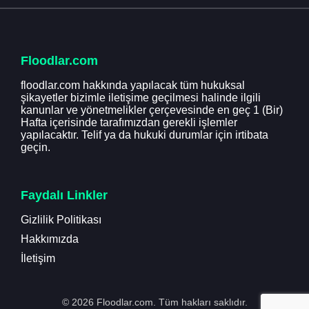
Floodlar.com
floodlar.com hakkında yapılacak tüm hukuksal
şikayetler bizimle iletişime geçilmesi halinde ilgili
kanunlar ve yönetmelikler çerçevesinde en geç 1 (Bir)
Hafta içerisinde tarafımızdan gerekli işlemler
yapılacaktır. Telif ya da hukuki durumlar için irtibata
geçin.
Faydalı Linkler
Gizlilik Politikası
Hakkımızda
İletişim
© 2026 Floodlar.com. Tüm hakları saklıdır.