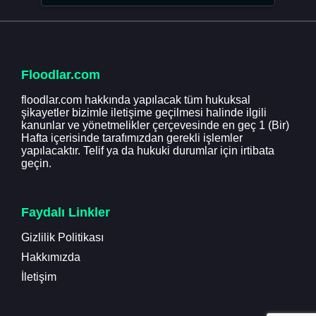
Floodlar.com
floodlar.com hakkında yapılacak tüm hukuksal
şikayetler bizimle iletişime geçilmesi halinde ilgili
kanunlar ve yönetmelikler çerçevesinde en geç 1 (Bir)
Hafta içerisinde tarafımızdan gerekli işlemler
yapılacaktır. Telif ya da hukuki durumlar için irtibata
geçin.
Faydalı Linkler
Gizlilik Politikası
Hakkımızda
İletişim