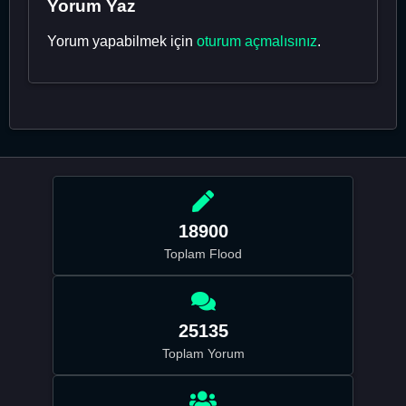
Yorum Yaz
Yorum yapabilmek için
oturum açmalısınız
.
18900
Toplam Flood
25135
Toplam Yorum