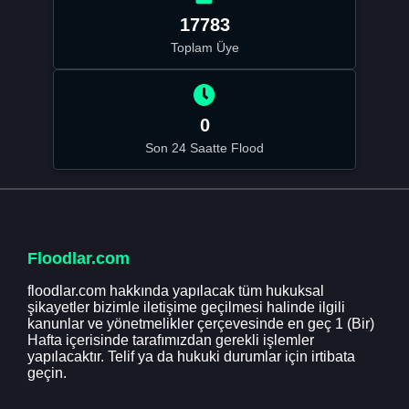
17783
Toplam Üye
0
Son 24 Saatte Flood
Floodlar.com
floodlar.com hakkında yapılacak tüm hukuksal
şikayetler bizimle iletişime geçilmesi halinde ilgili
kanunlar ve yönetmelikler çerçevesinde en geç 1 (Bir)
Hafta içerisinde tarafımızdan gerekli işlemler
yapılacaktır. Telif ya da hukuki durumlar için irtibata
geçin.