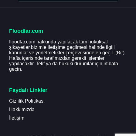
Floodlar.com
floodlar.com hakkında yapılacak tüm hukuksal
şikayetler bizimle iletişime geçilmesi halinde ilgili
kanunlar ve yönetmelikler çerçevesinde en geç 1 (Bir)
Hafta içerisinde tarafımızdan gerekli işlemler
yapılacaktır. Telif ya da hukuki durumlar için irtibata
geçin.
Faydalı Linkler
Gizlilik Politikası
Hakkımızda
İletişim