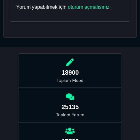
Yorum yapabilmek için
oturum açmalısınız
.
18900
Toplam Flood
25135
Toplam Yorum