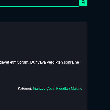
a davet etmiyorum. Dünyaya verdikten sonra ne
Kategori:
İngilizce Çeviri Floodları Makine