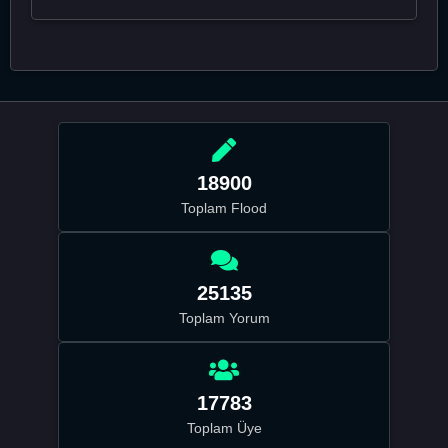
18900
Toplam Flood
25135
Toplam Yorum
17783
Toplam Üye