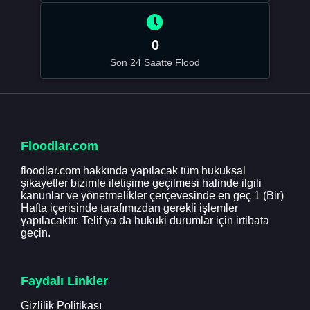
0
Son 24 Saatte Flood
Floodlar.com
floodlar.com hakkında yapılacak tüm hukuksal
şikayetler bizimle iletişime geçilmesi halinde ilgili
kanunlar ve yönetmelikler çerçevesinde en geç 1 (Bir)
Hafta içerisinde tarafımızdan gerekli işlemler
yapılacaktır. Telif ya da hukuki durumlar için irtibata
geçin.
Faydalı Linkler
Gizlilik Politikası