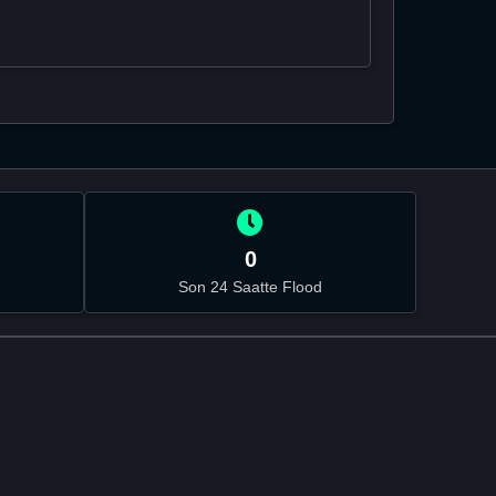
0
Son 24 Saatte Flood