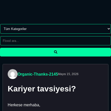
Organic-Thanks-2145
Mayıs 15, 2026
Kariyer tavsiyesi?
Herkese merhaba,