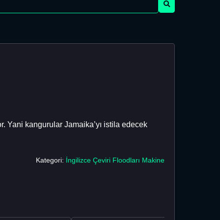
. Yani kangurular Jamaika’yı istila edecek
Kategori:
İngilizce Çeviri Floodları Makine