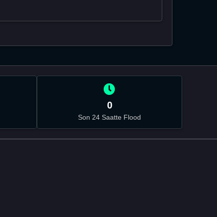
0
Son 24 Saatte Flood