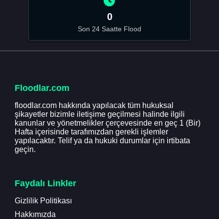
0
Son 24 Saatte Flood
Floodlar.com
floodlar.com hakkında yapılacak tüm hukuksal
şikayetler bizimle iletişime geçilmesi halinde ilgili
kanunlar ve yönetmelikler çerçevesinde en geç 1 (Bir)
Hafta içerisinde tarafımızdan gerekli işlemler
yapılacaktır. Telif ya da hukuki durumlar için irtibata
geçin.
Faydalı Linkler
Gizlilik Politikası
Hakkımızda