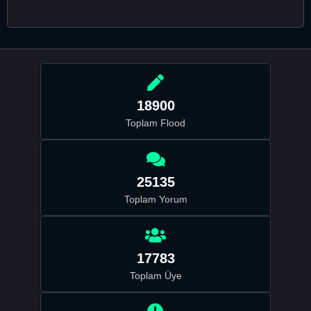
18900
Toplam Flood
25135
Toplam Yorum
17783
Toplam Üye