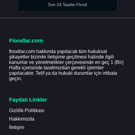
Son 24 Saatte Flood
Floodlar.com
floodlar.com hakkında yapılacak tüm hukuksal
şikayetler bizimle iletişime geçilmesi halinde ilgili
kanunlar ve yönetmelikler çerçevesinde en geç 1 (Bir)
Hafta içerisinde tarafımızdan gerekli işlemler
yapılacaktır. Telif ya da hukuki durumlar için irtibata
geçin.
Faydalı Linkler
Gizlilik Politikası
Hakkımızda
İletişim