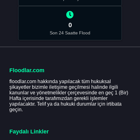
0
Son 24 Saatte Flood
Floodlar.com
floodlar.com hakkında yapılacak tüm hukuksal
şikayetler bizimle iletişime geçilmesi halinde ilgili
kanunlar ve yönetmelikler çerçevesinde en geç 1 (Bir)
Hafta içerisinde tarafımızdan gerekli işlemler
yapılacaktır. Telif ya da hukuki durumlar için irtibata
geçin.
Faydalı Linkler