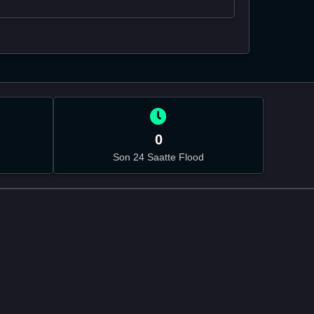
0
Son 24 Saatte Flood