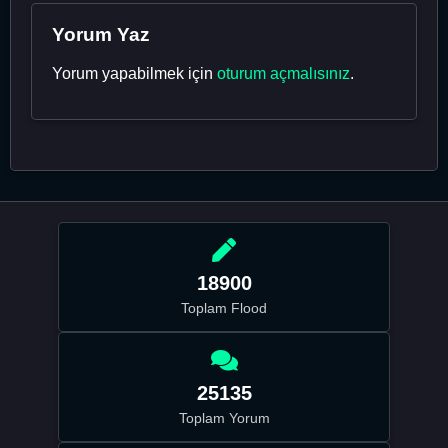
Yorum Yaz
Yorum yapabilmek için
oturum açmalısınız
.
18900
Toplam Flood
25135
Toplam Yorum