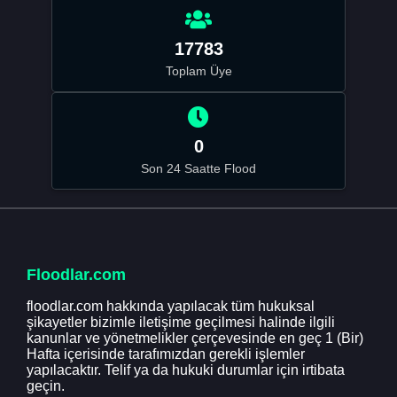
17783
Toplam Üye
0
Son 24 Saatte Flood
Floodlar.com
floodlar.com hakkında yapılacak tüm hukuksal
şikayetler bizimle iletişime geçilmesi halinde ilgili
kanunlar ve yönetmelikler çerçevesinde en geç 1 (Bir)
Hafta içerisinde tarafımızdan gerekli işlemler
yapılacaktır. Telif ya da hukuki durumlar için irtibata
geçin.