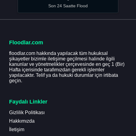
Son 24 Saatte Flood
Floodlar.com
floodlar.com hakkında yapılacak tüm hukuksal
şikayetler bizimle iletişime geçilmesi halinde ilgili
kanunlar ve yönetmelikler çerçevesinde en geç 1 (Bir)
Hafta içerisinde tarafımızdan gerekli işlemler
yapılacaktır. Telif ya da hukuki durumlar için irtibata
geçin.
Faydalı Linkler
Gizlilik Politikası
Hakkımızda
İletişim