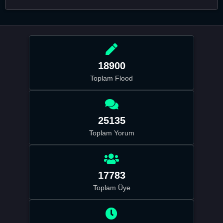
18900
Toplam Flood
25135
Toplam Yorum
17783
Toplam Üye