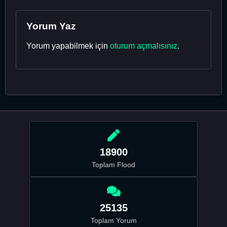
Yorum Yaz
Yorum yapabilmek için
oturum açmalısınız
.
18900
Toplam Flood
25135
Toplam Yorum