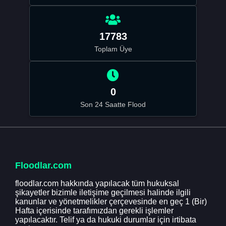
17783
Toplam Üye
0
Son 24 Saatte Flood
Floodlar.com
floodlar.com hakkında yapılacak tüm hukuksal
şikayetler bizimle iletişime geçilmesi halinde ilgili
kanunlar ve yönetmelikler çerçevesinde en geç 1 (Bir)
Hafta içerisinde tarafımızdan gerekli işlemler
yapılacaktır. Telif ya da hukuki durumlar için irtibata