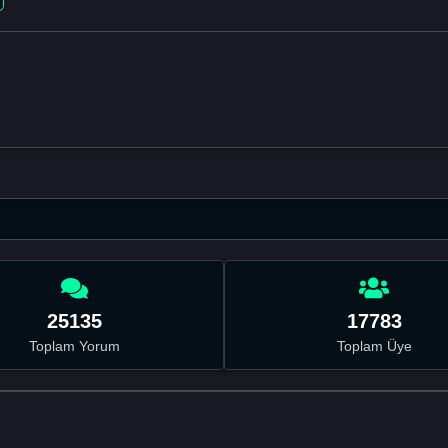
25135
17783
Toplam Yorum
Toplam Üye