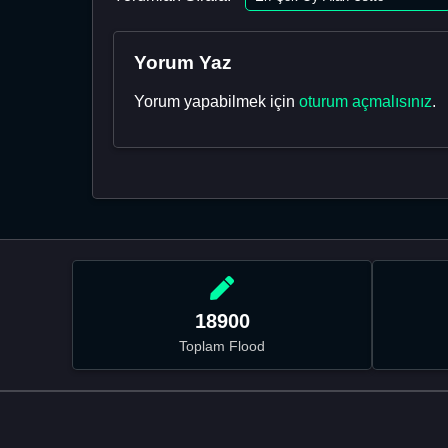
Yorum Yaz
Yorum yapabilmek için
oturum açmalısınız
.
18900
Toplam Flood