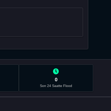
0
Son 24 Saatte Flood