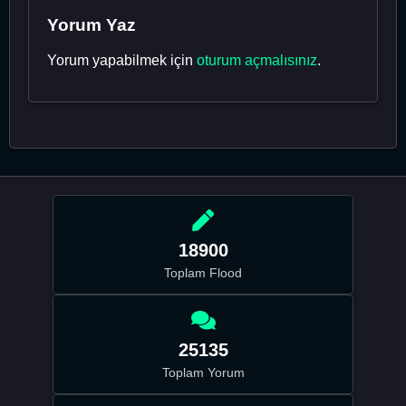
Yorum Yaz
Yorum yapabilmek için
oturum açmalısınız
.
18900
Toplam Flood
25135
Toplam Yorum