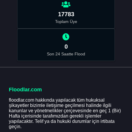
17783
Toplam Üye
0
Son 24 Saatte Flood
Floodlar.com
floodlar.com hakkında yapılacak tüm hukuksal
şikayetler bizimle iletişime geçilmesi halinde ilgili
kanunlar ve yönetmelikler çerçevesinde en geç 1 (Bir)
Hafta içerisinde tarafımızdan gerekli işlemler
yapılacaktır. Telif ya da hukuki durumlar için irtibata
geçin.