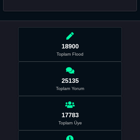
18900
Toplam Flood
25135
Toplam Yorum
17783
Toplam Üye