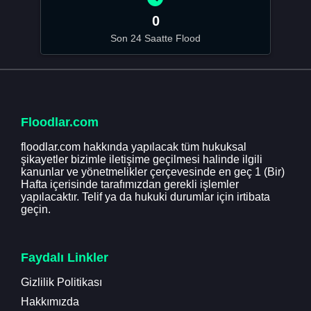
0
Son 24 Saatte Flood
Floodlar.com
floodlar.com hakkında yapılacak tüm hukuksal
şikayetler bizimle iletişime geçilmesi halinde ilgili
kanunlar ve yönetmelikler çerçevesinde en geç 1 (Bir)
Hafta içerisinde tarafımızdan gerekli işlemler
yapılacaktır. Telif ya da hukuki durumlar için irtibata
geçin.
Faydalı Linkler
Gizlilik Politikası
Hakkımızda