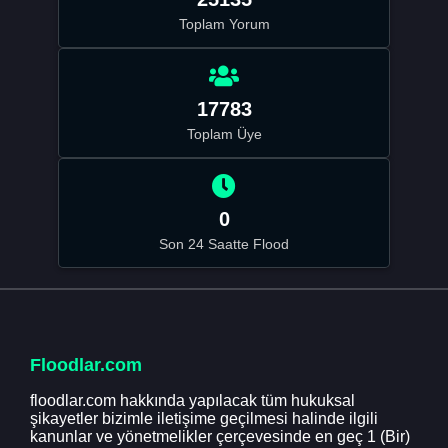
Toplam Yorum
17783
Toplam Üye
0
Son 24 Saatte Flood
Floodlar.com
floodlar.com hakkında yapılacak tüm hukuksal
şikayetler bizimle iletişime geçilmesi halinde ilgili
kanunlar ve yönetmelikler çerçevesinde en geç 1 (Bir)