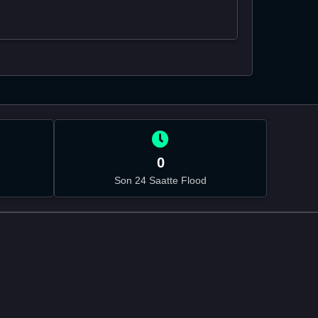
0
Son 24 Saatte Flood