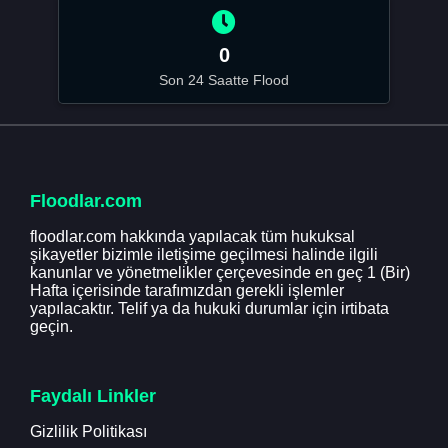
0
Son 24 Saatte Flood
Floodlar.com
floodlar.com hakkında yapılacak tüm hukuksal
şikayetler bizimle iletişime geçilmesi halinde ilgili
kanunlar ve yönetmelikler çerçevesinde en geç 1 (Bir)
Hafta içerisinde tarafımızdan gerekli işlemler
yapılacaktır. Telif ya da hukuki durumlar için irtibata
geçin.
Faydalı Linkler
Gizlilik Politikası