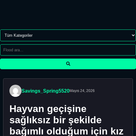
Savings_Spring5520
Mayıs 24, 2026
Hayvan geçişine
sağlıksız bir şekilde
bağımlı olduğum için kız