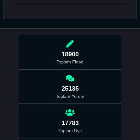
18900
Toplam Flood
25135
Toplam Yorum
17783
Toplam Üye